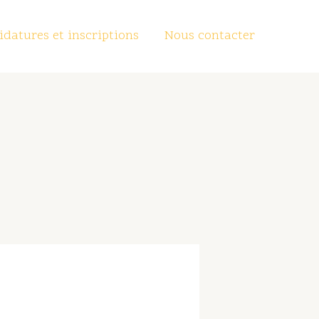
datures et inscriptions
Nous contacter