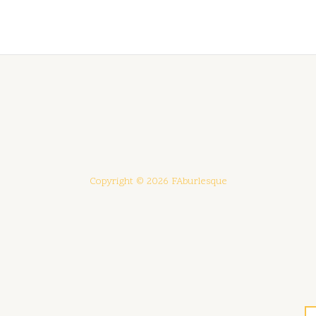
Copyright © 2026 FAburlesque