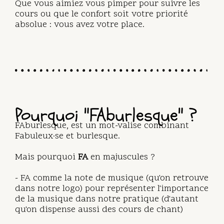
Que vous aimiez vous pimper pour suivre les
cours ou que le confort soit votre priorité
absolue : vous avez votre place.
Pourquoi "FAburlesque" ?
FAburlesque, est un mot-valise combinant
Fabuleux·se et burlesque.
Mais pourquoi
FA
en majuscules ?
- FA comme la note de musique (qu'on retrouve
dans notre logo) pour représenter l'importance
de la musique dans notre pratique (d'autant
qu'on dispense aussi des cours de chant)