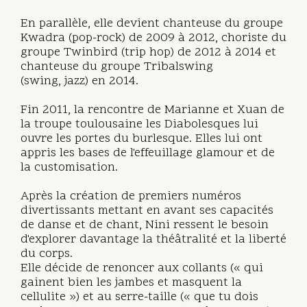
En parallèle, elle devient chanteuse du groupe
Kwadra (pop-rock) de 2009 à 2012, choriste du
groupe Twinbird (trip hop) de 2012 à 2014 et
chanteuse du groupe Tribalswing
(swing, jazz) en 2014.
Fin 2011, la rencontre de Marianne et Xuan de
la troupe toulousaine les Diabolesques lui
ouvre les portes du burlesque. Elles lui ont
appris les bases de l'effeuillage glamour et de
la customisation.
Après la création de premiers numéros
divertissants mettant en avant ses capacités
de danse et de chant, Nini ressent le besoin
d'explorer davantage la théâtralité et la liberté
du corps.
Elle décide de renoncer aux collants (« qui
gainent bien les jambes et masquent la
cellulite ») et au serre-taille (« que tu dois