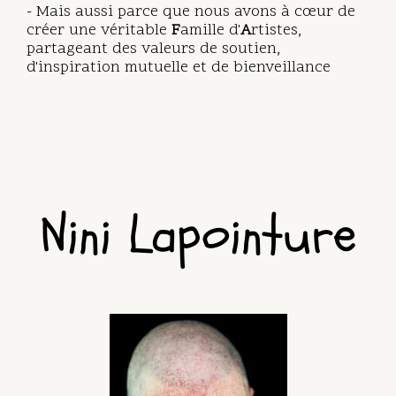
- Mais aussi parce que nous avons à cœur de
créer une véritable
F
amille d'
A
rtistes,
partageant des valeurs de soutien,
d'inspiration mutuelle et de bienveillance
Nini Lapointure