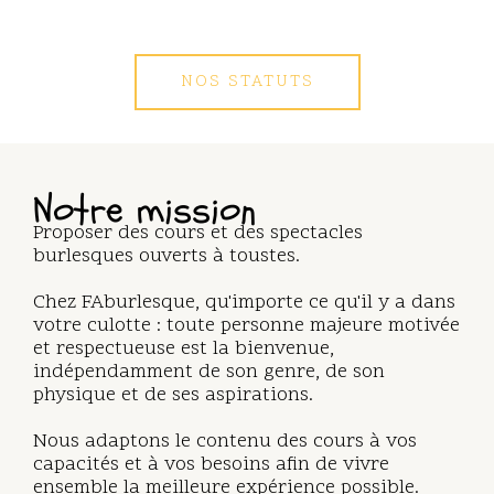
NOS STATUTS
Notre mission
Proposer des cours et des spectacles
burlesques ouverts à toustes.
Chez FAburlesque, qu'importe ce qu'il y a dans
votre culotte : toute personne majeure motivée
et respectueuse est la bienvenue,
indépendamment de son genre, de son
physique et de ses aspirations.
Nous adaptons le contenu des cours à vos
capacités et à vos besoins afin de vivre
ensemble la meilleure expérience possible.