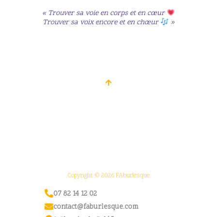
« Trouver sa voie en corps et en cœur
Trouver sa voix encore et en chœur
»
Copyright © 2026 FAburlesque
07 82 14 12 02
contact@faburlesque.com