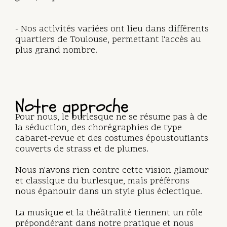
- Nos activités variées ont lieu dans différents
quartiers de Toulouse, permettant l'accès au
plus grand nombre.
Notre approche
Pour nous, le burlesque ne se résume pas à de
la séduction, des chorégraphies de type
cabaret-revue et des costumes époustouflants
couverts de strass et de plumes.
Nous n'avons rien contre cette vision glamour
et classique du burlesque, mais préférons
nous épanouir dans un style plus éclectique.
La musique et la théâtralité tiennent un rôle
prépondérant dans notre pratique et nous