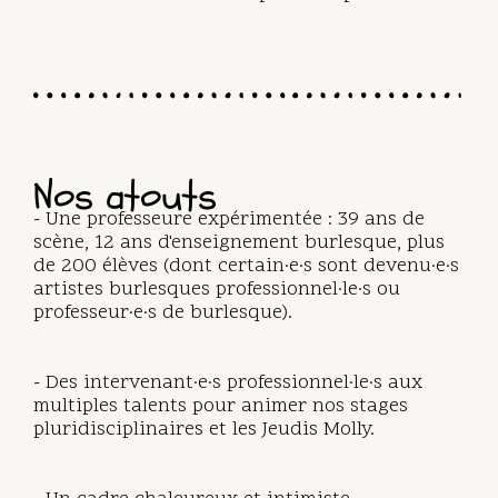
Nos atouts
- Une professeure expérimentée : 39 ans de
scène, 12 ans d'enseignement burlesque, plus
de 200 élèves (dont certain·e·s sont devenu·e·s
artistes burlesques professionnel·le·s ou
professeur·e·s de burlesque).
- Des intervenant·e·s professionnel·le·s aux
multiples talents pour animer nos stages
pluridisciplinaires et les Jeudis Molly.