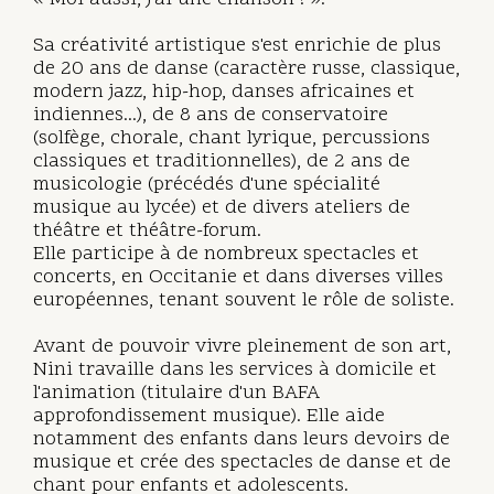
Sa créativité artistique s'est enrichie de plus
de 20 ans de danse (caractère russe, classique,
modern jazz, hip-hop, danses africaines et
indiennes...), de 8 ans de conservatoire
(solfège, chorale, chant lyrique, percussions
classiques et traditionnelles), de 2 ans de
musicologie (précédés d'une spécialité
musique au lycée) et de divers ateliers de
théâtre et théâtre-forum.
Elle participe à de nombreux spectacles et
concerts, en Occitanie et dans diverses villes
européennes, tenant souvent le rôle de soliste.
Avant de pouvoir vivre pleinement de son art,
Nini travaille dans les services à domicile et
l'animation (titulaire d'un BAFA
approfondissement musique). Elle aide
notamment des enfants dans leurs devoirs de
musique et crée des spectacles de danse et de
chant pour enfants et adolescents.