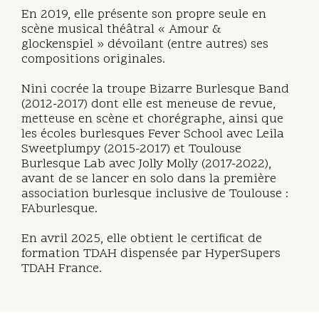
En 2019, elle présente son propre seule en
scène musical théâtral « Amour &
glockenspiel » dévoilant (entre autres) ses
compositions originales.
Nini cocrée la troupe Bizarre Burlesque Band
(2012-2017) dont elle est meneuse de revue,
metteuse en scène et chorégraphe, ainsi que
les écoles burlesques Fever School avec Leila
Sweetplumpy (2015-2017) et Toulouse
Burlesque Lab avec Jolly Molly (2017-2022),
avant de se lancer en solo dans la première
association burlesque inclusive de Toulouse :
FAburlesque.
En avril 2025, elle obtient le certificat de
formation TDAH dispensée par HyperSupers
TDAH France.