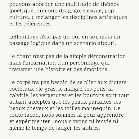
pouvons aborder une multitude de thèmes
(poétique, humour, drag, gorelesque, pop
culture...), mélanger les disciplines artistiques
et les références.
L'effeuillage n'est pas un but en soi, mais un
passage logique dans un scénario abouti.
Le chant n'est pas de la simple démonstration
mais l'incarnation d'un personnage qui
transmet une histoire et des émotions.
Le corps n'a pas besoin de se plier aux dictats
sociétaux : le gras, le maigre, les poils, la
calvitie, les vergetures et les boutons sont tout
autant acceptés que les peaux parfaites, les
beaux cheveux et les tailles mannequin. De
toute façon, nous sommes là pour apprendre
et expérimenter : nous n'avons ni l'envie ni
même le temps de jauger les autres.