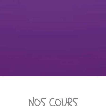
NOS COURS