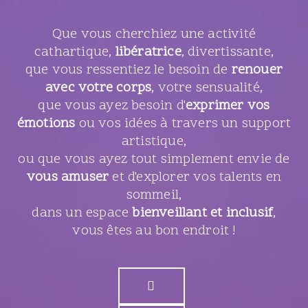
Que vous cherchiez une activité
cathartique,
libératrice
, divertissante,
que vous ressentiez le besoin de
renouer
avec votre corps
, votre sensualité,
que vous ayez besoin d'
exprimer vos
émotions
ou vos idées à travers un support
artistique,
ou que vous ayez tout simplement envie de
vous amuser
et d'explorer vos talents en
sommeil,
dans un espace
bienveillant et inclusif
,
vous êtes au bon endroit !