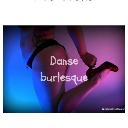
Danse
burlesque