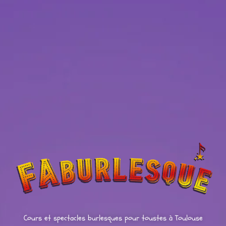
Cours et spectacles burlesques pour toustes à Toulouse