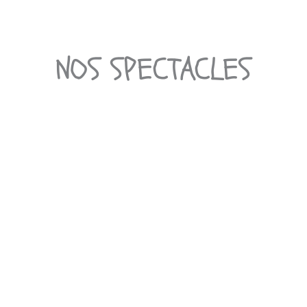
NOS SPECTACLES
Scènes
ouvertes