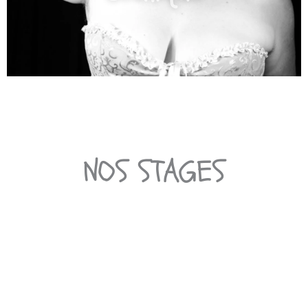
NOS STAGES