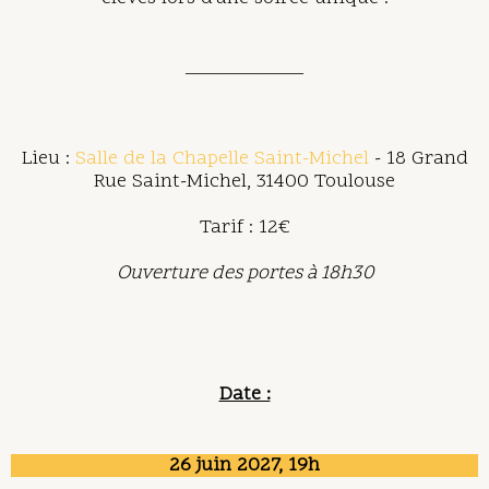
____________
Lieu :
Salle de la Chapelle Saint-Michel
- 18 Grand
Rue Saint-Michel, 31400 Toulouse
Tarif : 12€
Ouverture des portes à 18h30
Date :
26 juin 2027, 19h