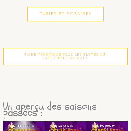
TARIFS ET HORAIRES
FICHE TECHNIQUE POUR LES ÉLÈVES QUI
PARTICIPENT AU GALA
Un aperçu des saisons
passées :