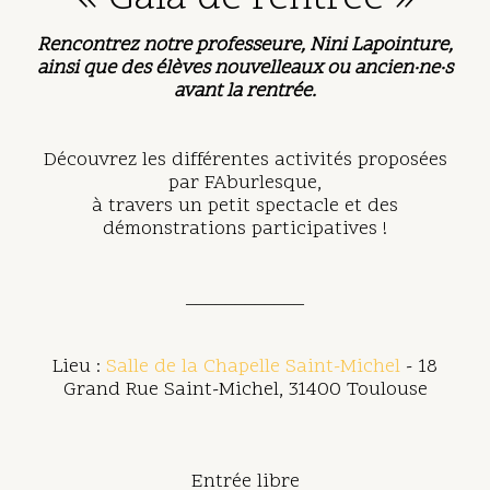
Rencontrez notre professeure, Nini Lapointure,
ainsi que des élèves nouvelleaux ou ancien·ne·s
avant la rentrée.
Découvrez les différentes activités proposées
par FAburlesque,
à travers un petit spectacle et des
démonstrations participatives !
____________
Lieu :
Salle de la Chapelle Saint-Michel
- 18
Grand Rue Saint-Michel, 31400 Toulouse
Entrée libre