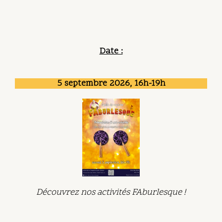
Date :
5 septembre 2026, 16h-19h
Découvrez nos activités FAburlesque !