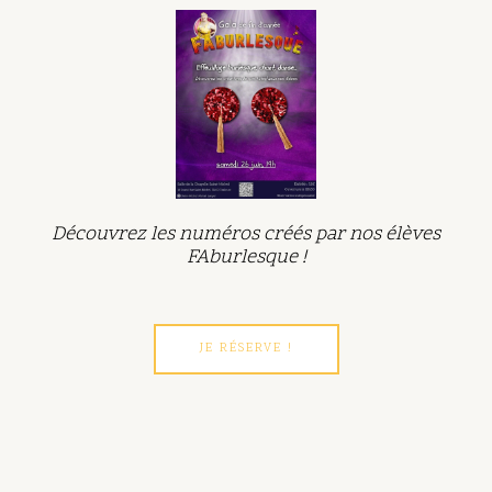
Découvrez les numéros créés par nos élèves
FAburlesque !
JE RÉSERVE !