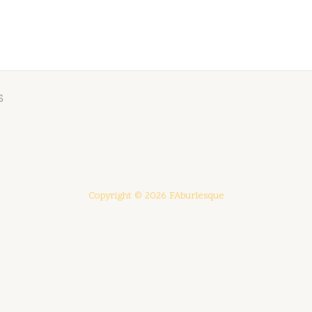
S
Copyright © 2026 FAburlesque