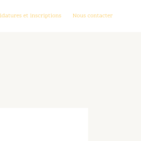
datures et inscriptions
Nous contacter