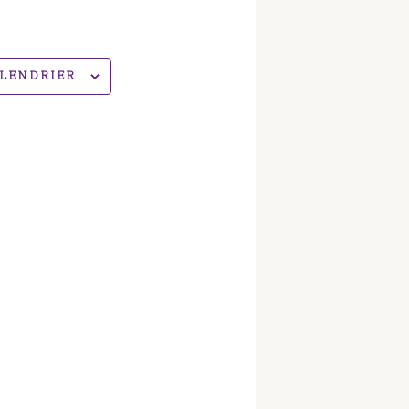
ALENDRIER