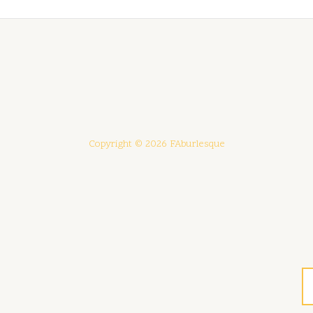
Copyright © 2026 FAburlesque