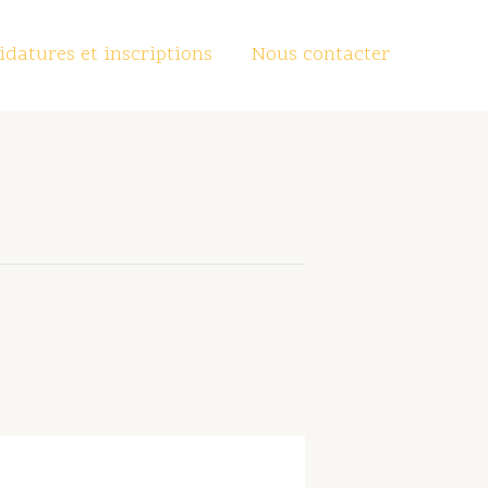
datures et inscriptions
Nous contacter