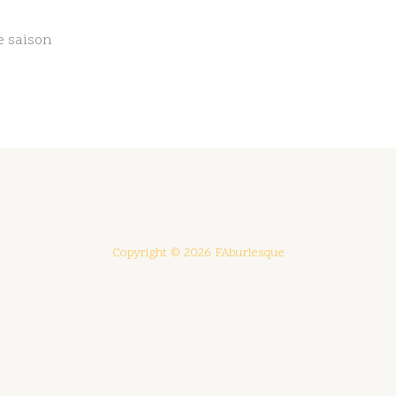
e saison
Copyright © 2026 FAburlesque