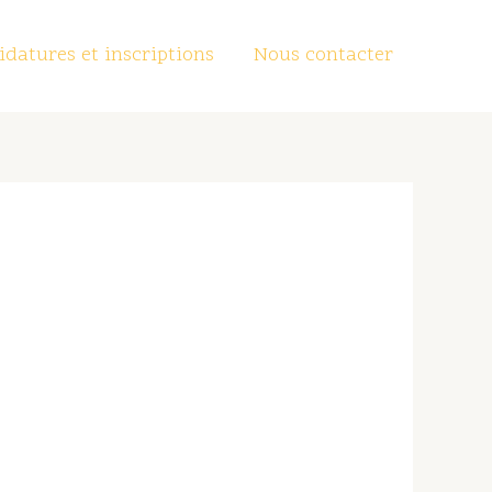
datures et inscriptions
Nous contacter