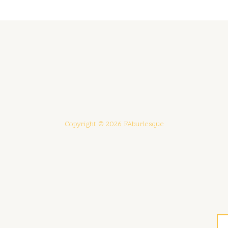
Copyright © 2026 FAburlesque