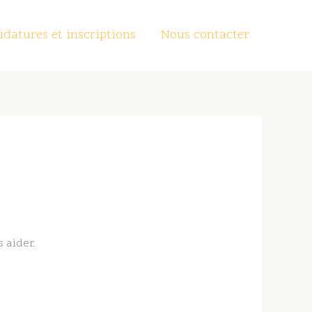
datures et inscriptions
Nous contacter
 aider.