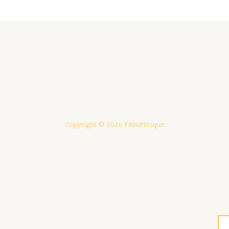
Copyright © 2026 FAburlesque