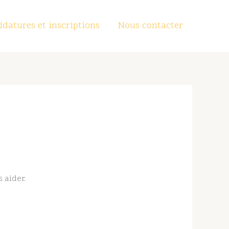
datures et inscriptions
Nous contacter
 aider.