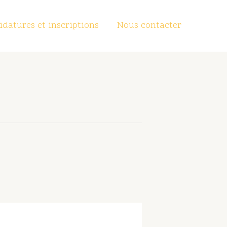
datures et inscriptions
Nous contacter