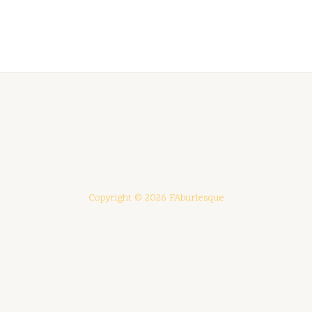
Copyright © 2026 FAburlesque