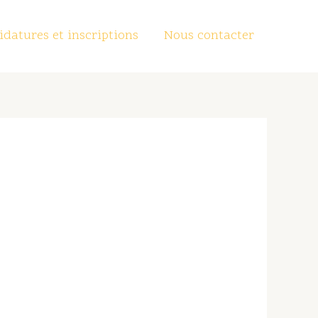
datures et inscriptions
Nous contacter